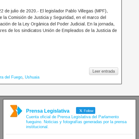
2 de julio de 2020.- El legislador Pablo Villegas (MPF),
de la Comisión de Justicia y Seguridad, en el marco del
cación de la Ley Orgánica del Poder Judicial. En la jornada,
ulares de los sindicatos Unión de Empleados de la Justicia de
Leer entrada
rra del Fuego
,
Ushuaia
Prensa Legislativa
Follow
Cuenta oficial de Prensa Legislativa del Parlamento
fueguino. Noticias y fotografías generadas por la prensa
institucional.