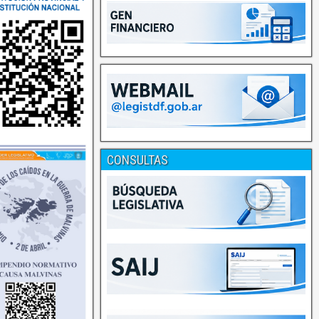
CONSULTAS