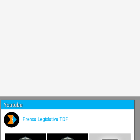
Youtube
Prensa Legislativa TDF