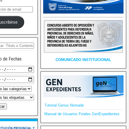
as.
uscribirse
o de Fechas
COMUNICADO INSTITUCIONAL
Tutorial Genus Nomade
Manual de Usuarios Finales GenExpedientes