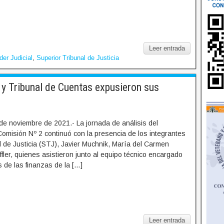
Leer entrada
der Judicial
,
Superior Tribunal de Justicia
y Tribunal de Cuentas expusieron sus
de noviembre de 2021.- La jornada de análisis del
omisión Nº 2 continuó con la presencia de los integrantes
l de Justicia (STJ), Javier Muchnik, María del Carmen
ffler, quienes asistieron junto al equipo técnico encargado
s de las finanzas de la […]
Leer entrada