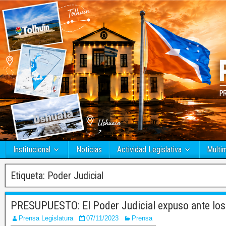
Institucional
Noticias
Actividad Legislativa
Multi
Etiqueta:
Poder Judicial
PRESUPUESTO: El Poder Judicial expuso ante los 
Prensa Legislatura
07/11/2023
Prensa