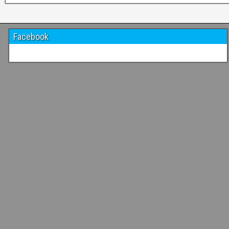
Facebook