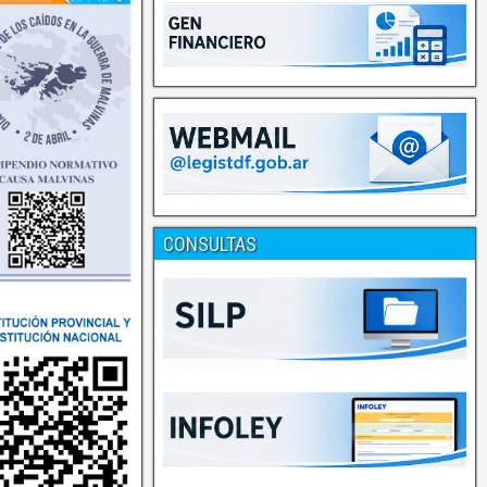
CONSULTAS