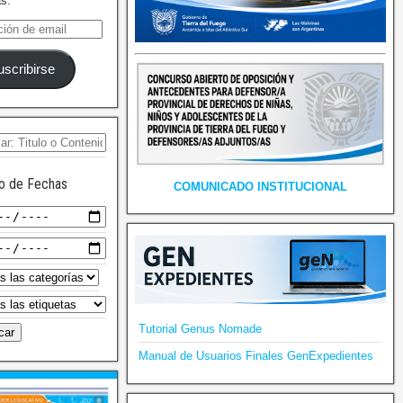
as.
uscribirse
o de Fechas
COMUNICADO INSTITUCIONAL
Tutorial Genus Nomade
Manual de Usuarios Finales GenExpedientes