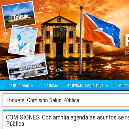
Institucional
Noticias
Actividad Legislativa
Multi
Etiqueta:
Comisión Salud Pública
COMISIONES: Con amplia agenda de asuntos se re
Pública