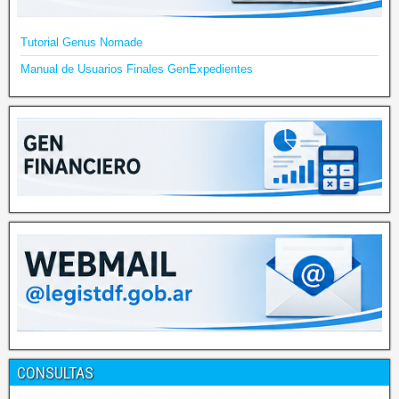
Tutorial Genus Nomade
Manual de Usuarios Finales GenExpedientes
CONSULTAS