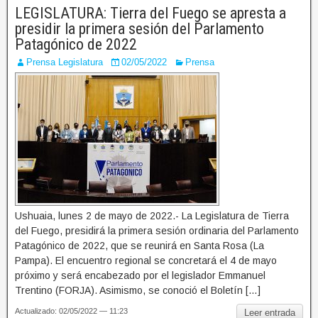
LEGISLATURA: Tierra del Fuego se apresta a
presidir la primera sesión del Parlamento
Patagónico de 2022
Prensa Legislatura
02/05/2022
Prensa
Ushuaia, lunes 2 de mayo de 2022.- La Legislatura de Tierra
del Fuego, presidirá la primera sesión ordinaria del Parlamento
Patagónico de 2022, que se reunirá en Santa Rosa (La
Pampa). El encuentro regional se concretará el 4 de mayo
próximo y será encabezado por el legislador Emmanuel
Trentino (FORJA). Asimismo, se conoció el Boletín […]
Actualizado: 02/05/2022 — 11:23
Leer entrada