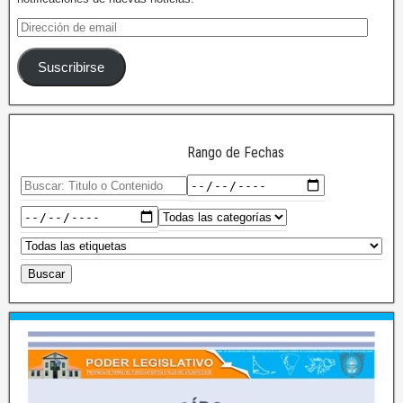
Suscribirse
Rango de Fechas