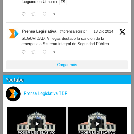
fueguino en Ushuaia.
X
Prensa Legislativa
@prensalegistdf
·
13 Dic 2024
SEGURIDAD: Villegas destacó la sanción de la
emergencia Sistema integral de Seguridad Pública
X
Cargar más
Youtube
Prensa Legislativa TDF