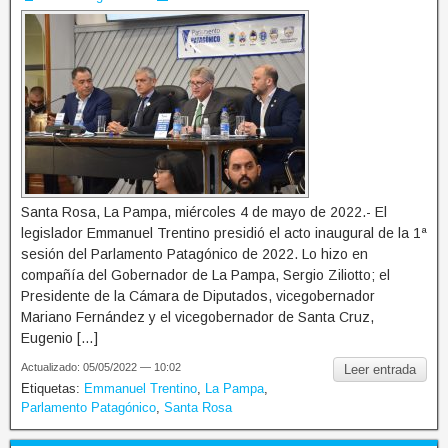
Santa Rosa, La Pampa, miércoles 4 de mayo de 2022.- El
legislador Emmanuel Trentino presidió el acto inaugural de la 1ª
sesión del Parlamento Patagónico de 2022. Lo hizo en
compañía del Gobernador de La Pampa, Sergio Ziliotto; el
Presidente de la Cámara de Diputados, vicegobernador
Mariano Fernández y el vicegobernador de Santa Cruz,
Eugenio […]
Actualizado: 05/05/2022 — 10:02
Leer entrada
Etiquetas:
Emmanuel Trentino
,
La Pampa
,
Parlamento Patagónico
,
Santa Rosa