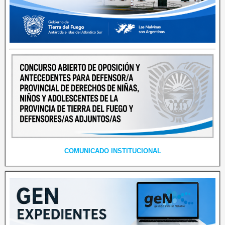
COMUNICADO INSTITUCIONAL