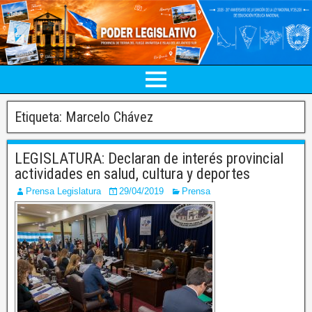
Etiqueta:
Marcelo Chávez
LEGISLATURA: Declaran de interés provincial
actividades en salud, cultura y deportes
Prensa Legislatura
29/04/2019
Prensa