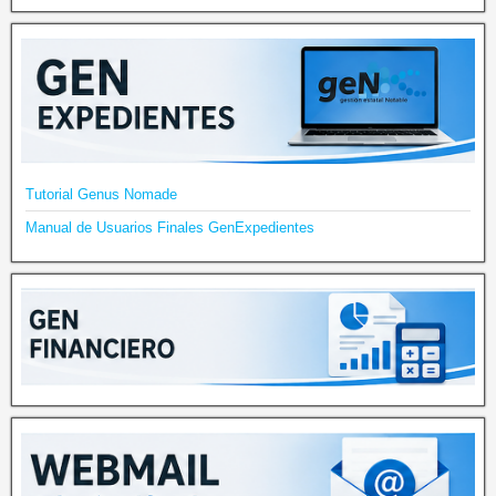
Tutorial Genus Nomade
Manual de Usuarios Finales GenExpedientes