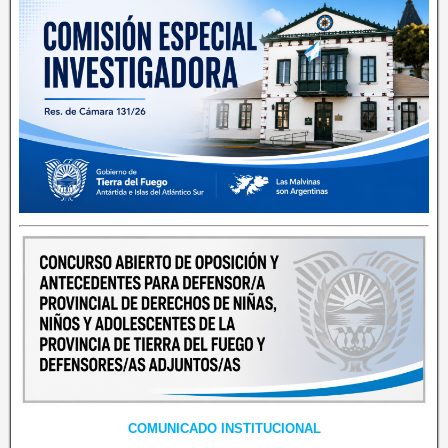
COMUNICADO INSTITUCIONAL