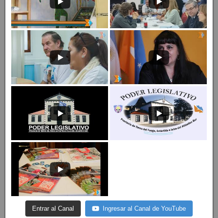
Entrar al Canal
Ingresar al Canal de YouTube