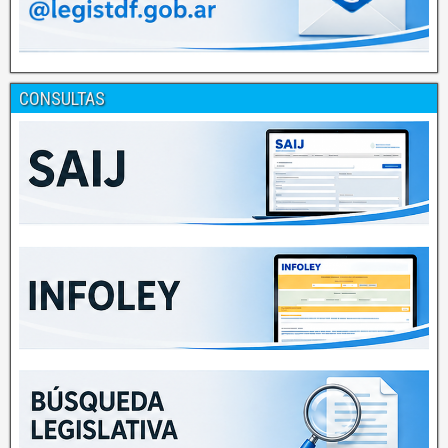
CONSULTAS