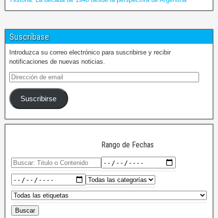
Suscríbase
Introduzca su correo electrónico para suscribirse y recibir
notificaciones de nuevas noticias.
Suscribirse
Rango de Fechas