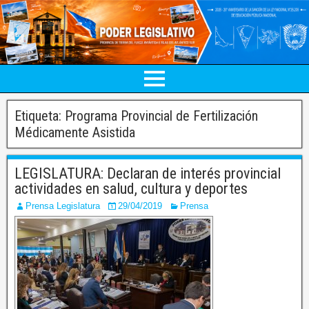
Etiqueta:
Programa Provincial de Fertilización
Médicamente Asistida
LEGISLATURA: Declaran de interés provincial
actividades en salud, cultura y deportes
Prensa Legislatura
29/04/2019
Prensa