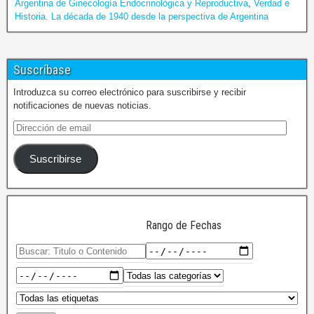
Argentina de Ginecología Endocrinológica y Reproductiva
,
Verdad e
Historia. La década de 1940 desde la perspectiva de Argentina
Suscríbase
Introduzca su correo electrónico para suscribirse y recibir
notificaciones de nuevas noticias.
Suscribirse
Rango de Fechas