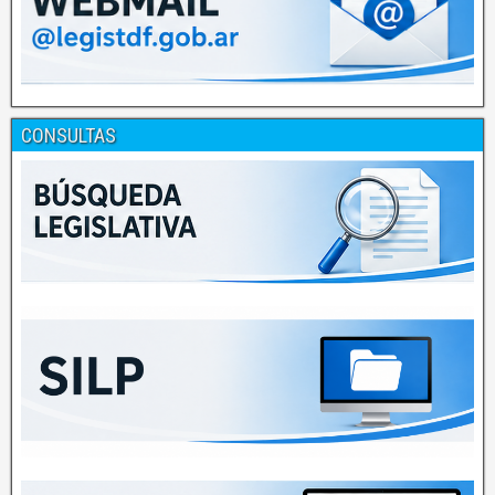
CONSULTAS