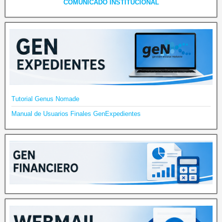
COMUNICADO INSTITUCIONAL
Tutorial Genus Nomade
Manual de Usuarios Finales GenExpedientes