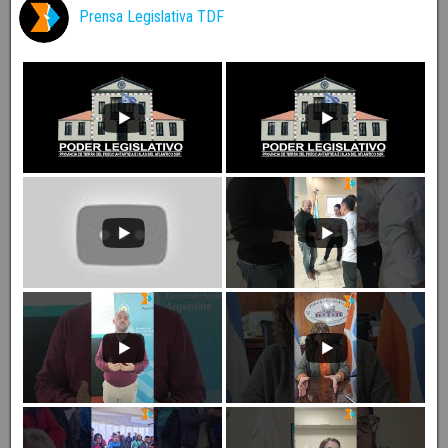
Prensa Legislativa TDF