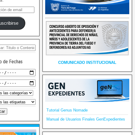
as.
uscribirse
o de Fechas
COMUNICADO INSTITUCIONAL
Tutorial Genus Nomade
Manual de Usuarios Finales GenExpedientes