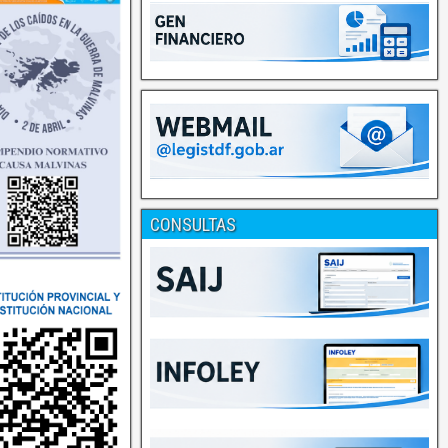
CONSULTAS