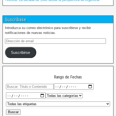
Suscríbase
Introduzca su correo electrónico para suscribirse y recibir
notificaciones de nuevas noticias.
Suscribirse
Rango de Fechas