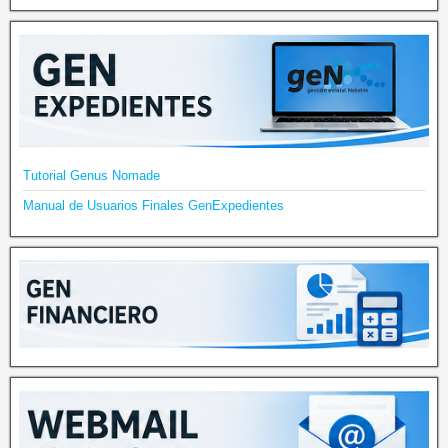
Tutorial Genus Nomade
Manual de Usuarios Finales GenExpedientes