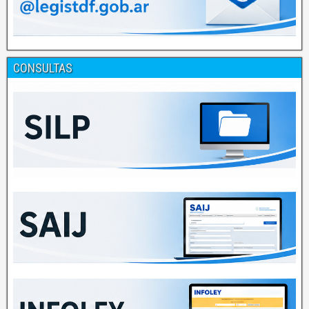
CONSULTAS