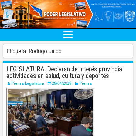
Etiqueta:
Rodrigo Jaldo
LEGISLATURA: Declaran de interés provincial
actividades en salud, cultura y deportes
Prensa Legislatura
29/04/2019
Prensa