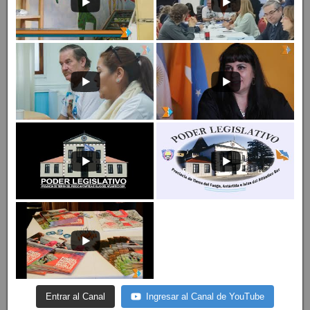
Entrar al Canal
Ingresar al Canal de YouTube