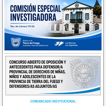
COMUNICADO INSTITUCIONAL