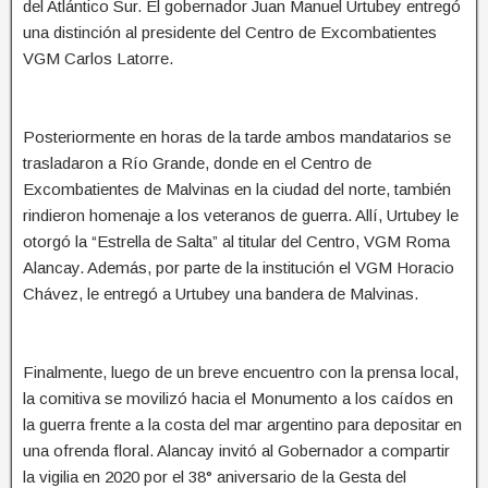
del Atlántico Sur. El gobernador Juan Manuel Urtubey entregó
una distinción al presidente del Centro de Excombatientes
VGM Carlos Latorre.
Posteriormente en horas de la tarde ambos mandatarios se
trasladaron a Río Grande, donde en el Centro de
Excombatientes de Malvinas en la ciudad del norte, también
rindieron homenaje a los veteranos de guerra. Allí, Urtubey le
otorgó la “Estrella de Salta” al titular del Centro, VGM Roma
Alancay. Además, por parte de la institución el VGM Horacio
Chávez, le entregó a Urtubey una bandera de Malvinas.
Finalmente, luego de un breve encuentro con la prensa local,
la comitiva se movilizó hacia el Monumento a los caídos en
la guerra frente a la costa del mar argentino para depositar en
una ofrenda floral. Alancay invitó al Gobernador a compartir
la vigilia en 2020 por el 38° aniversario de la Gesta del