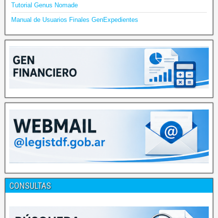
Tutorial Genus Nomade
Manual de Usuarios Finales GenExpedientes
CONSULTAS