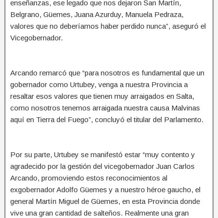
enseñanzas, ese legado que nos dejaron San Martín,
Belgrano, Güemes, Juana Azurduy, Manuela Pedraza,
valores que no deberíamos haber perdido nunca”, aseguró el
Vicegobernador.
Arcando remarcó que “para nosotros es fundamental que un
gobernador como Urtubey, venga a nuestra Provincia a
resaltar esos valores que tienen muy arraigados en Salta,
como nosotros tenemos arraigada nuestra causa Malvinas
aquí en Tierra del Fuego”, concluyó el titular del Parlamento.
Por su parte, Urtubey se manifestó estar “muy contento y
agradecido por la gestión del vicegobernador Juan Carlos
Arcando, promoviendo estos reconocimientos al
exgobernador Adolfo Güemes y a nuestro héroe gaucho, el
general Martín Miguel de Güemes, en esta Provincia donde
vive una gran cantidad de salteños. Realmente una gran