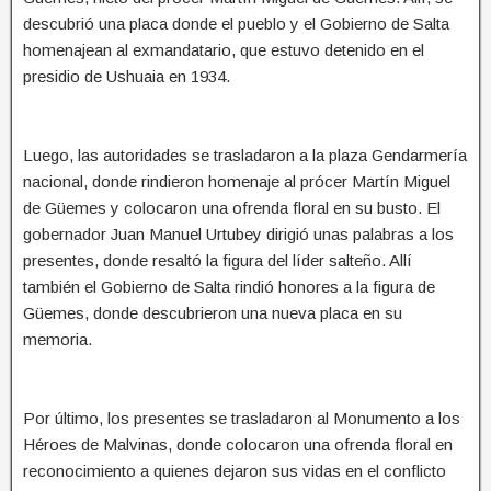
descubrió una placa donde el pueblo y el Gobierno de Salta
homenajean al exmandatario, que estuvo detenido en el
presidio de Ushuaia en 1934.
Luego, las autoridades se trasladaron a la plaza Gendarmería
nacional, donde rindieron homenaje al prócer Martín Miguel
de Güemes y colocaron una ofrenda floral en su busto. El
gobernador Juan Manuel Urtubey dirigió unas palabras a los
presentes, donde resaltó la figura del líder salteño. Allí
también el Gobierno de Salta rindió honores a la figura de
Güemes, donde descubrieron una nueva placa en su
memoria.
Por último, los presentes se trasladaron al Monumento a los
Héroes de Malvinas, donde colocaron una ofrenda floral en
reconocimiento a quienes dejaron sus vidas en el conflicto