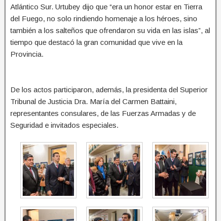
Atlántico Sur. Urtubey dijo que “era un honor estar en Tierra
del Fuego, no solo rindiendo homenaje a los héroes, sino
también a los salteños que ofrendaron su vida en las islas”, al
tiempo que destacó la gran comunidad que vive en la
Provincia.
De los actos participaron, además, la presidenta del Superior
Tribunal de Justicia Dra. María del Carmen Battaini,
representantes consulares, de las Fuerzas Armadas y de
Seguridad e invitados especiales.