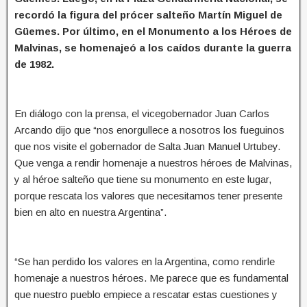
recordó la figura del prócer salteño Martín Miguel de
Güemes. Por último, en el Monumento a los Héroes de
Malvinas, se homenajeó a los caídos durante la guerra
de 1982.
En diálogo con la prensa, el vicegobernador Juan Carlos
Arcando dijo que “nos enorgullece a nosotros los fueguinos
que nos visite el gobernador de Salta Juan Manuel Urtubey.
Que venga a rendir homenaje a nuestros héroes de Malvinas,
y al héroe salteño que tiene su monumento en este lugar,
porque rescata los valores que necesitamos tener presente
bien en alto en nuestra Argentina”.
“Se han perdido los valores en la Argentina, como rendirle
homenaje a nuestros héroes. Me parece que es fundamental
que nuestro pueblo empiece a rescatar estas cuestiones y