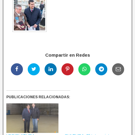
Compartir en Redes
PUBLICACIONES RELACIONADAS: