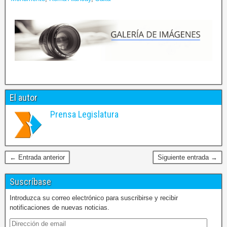
El autor
Prensa Legislatura
← Entrada anterior
Siguiente entrada →
Suscríbase
Introduzca su correo electrónico para suscribirse y recibir
notificaciones de nuevas noticias.