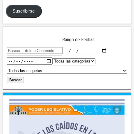
Suscribirse
Rango de Fechas