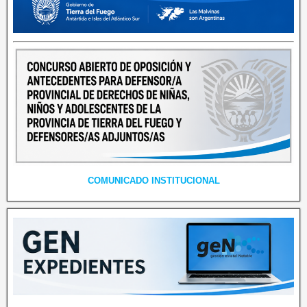
COMUNICADO INSTITUCIONAL