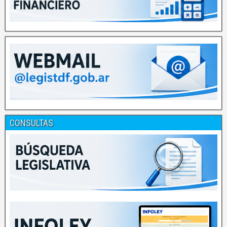
CONSULTAS