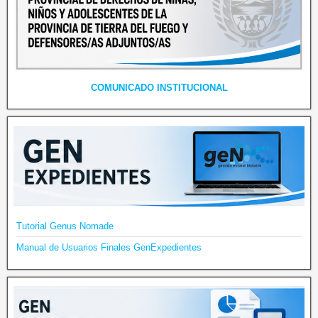
COMUNICADO INSTITUCIONAL
Tutorial Genus Nomade
Manual de Usuarios Finales GenExpedientes