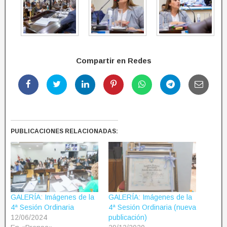
Compartir en Redes
PUBLICACIONES RELACIONADAS:
GALERÍA: Imágenes de la
GALERÍA: Imágenes de la
4ª Sesión Ordinaria
4ª Sesión Ordinaria (nueva
12/06/2024
publicación)