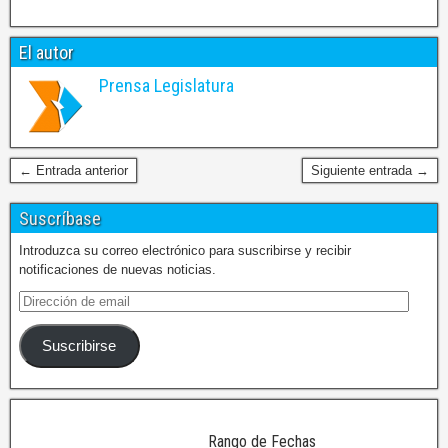
El autor
Prensa Legislatura
← Entrada anterior
Siguiente entrada →
Suscríbase
Introduzca su correo electrónico para suscribirse y recibir
notificaciones de nuevas noticias.
Suscribirse
Rango de Fechas