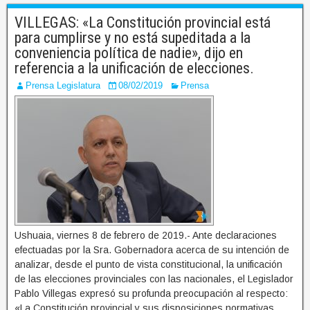
VILLEGAS: «La Constitución provincial está
para cumplirse y no está supeditada a la
conveniencia política de nadie», dijo en
referencia a la unificación de elecciones.
Prensa Legislatura
08/02/2019
Prensa
Ushuaia, viernes 8 de febrero de 2019.- Ante declaraciones
efectuadas por la Sra. Gobernadora acerca de su intención de
analizar, desde el punto de vista constitucional, la unificación
de las elecciones provinciales con las nacionales, el Legislador
Pablo Villegas expresó su profunda preocupación al respecto:
«La Constitución provincial y sus disposiciones normativas