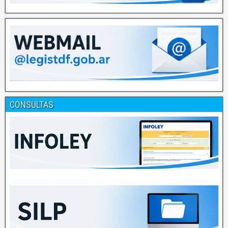
CONSULTAS