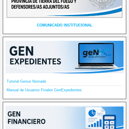
COMUNICADO INSTITUCIONAL
Tutorial Genus Nomade
Manual de Usuarios Finales GenExpedientes